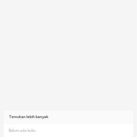
Temukan lebih banyak
Belum ada buku.