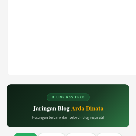
📡 LIVE RSS FEED
Jaringan Blog
Arda Dinata
Postingan terbaru dari seluruh blog inspiratif