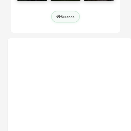
Beranda